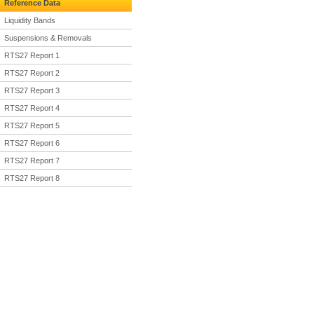
Reference Data
Liquidity Bands
Suspensions & Removals
RTS27 Report 1
RTS27 Report 2
RTS27 Report 3
RTS27 Report 4
RTS27 Report 5
RTS27 Report 6
RTS27 Report 7
RTS27 Report 8